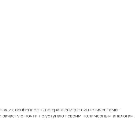
вная их особенность по сравнению с синтетическими –
и зачастую почти не уступают своим полимерным аналогам.