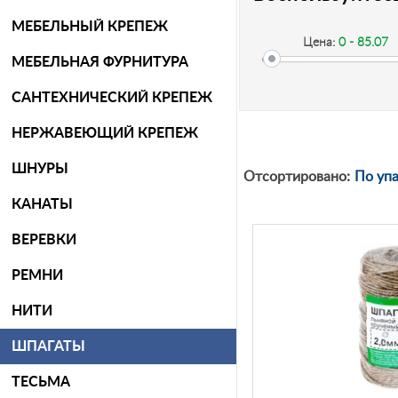
МЕБЕЛЬНЫЙ КРЕПЕЖ
Цена:
0 - 85.07
МЕБЕЛЬНАЯ ФУРНИТУРА
САНТЕХНИЧЕСКИЙ КРЕПЕЖ
-
НЕРЖАВЕЮЩИЙ КРЕПЕЖ
ШНУРЫ
Рублей
Отсортировано:
По уп
КАНАТЫ
ВЕРЕВКИ
РЕМНИ
НИТИ
ШПАГАТЫ
ТЕСЬМА