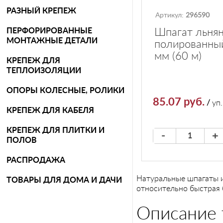
РАЗНЫЙ КРЕПЕЖ
Артикул:
296590
ПЕРФОРИРОВАННЫЕ
Шпагат льня
МОНТАЖНЫЕ ДЕТАЛИ
полированный
мм (60 м)
КРЕПЕЖ ДЛЯ
ТЕПЛОИЗОЛЯЦИИ
ОПОРЫ КОЛЕСНЫЕ, РОЛИКИ
85.07 руб.
/
уп.
КРЕПЕЖ ДЛЯ КАБЕЛЯ
КРЕПЕЖ ДЛЯ ПЛИТКИ И
-
+
ПОЛОВ
РАСПРОДАЖА
Натуральные шпагаты из
ТОВАРЫ ДЛЯ ДОМА И ДАЧИ
относительно быстрая 
Описание 