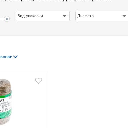
Вид упаковки
Диаметр
аковке