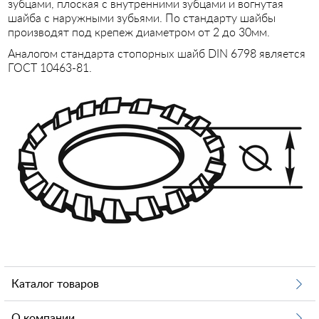
зубцами, плоская с внутренними зубцами и вогнутая
шайба с наружными зубьями. По стандарту шайбы
производят под крепеж диаметром от 2 до 30мм.
Аналогом стандарта стопорных шайб DIN 6798 является
ГОСТ 10463-81.
Каталог товаров
О компании