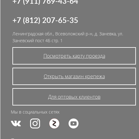
+7 (911) 769-43-64
+7 (812) 207-65-35
Ленинградская обл., Всеволожский р-н, д. Заневка, ул.
Заневский пост 4Б стр. 1
Посмотреть карту проезда
Открыть магазин крепежа
Для оптовых клиентов
Мы в социальных сетях