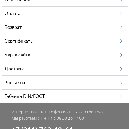
Оплата
Возврат
Сертификаты
Карта сайта
Доставка
Контакты
Таблица DIN/ГОСТ
Интернет магазин профессионального крепежа
Мы работаем с Пн-Пт с 08:30 до 17:00