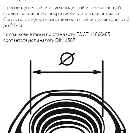
Производятся гайки из углеродистой и нержавеющей
стали с различными покрытиями, латуни, пластмассы.
Согласно стандарту изготавливают гайки диаметром от 3
до 24мм.
Колпачковые гайки по стандарту ГОСТ 11860-85
соответствуют аналогу DIN 1587.