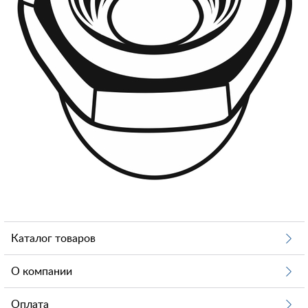
Каталог товаров
О компании
Оплата