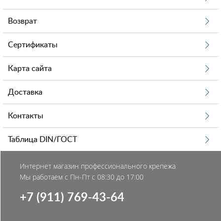
Возврат
Сертификаты
Карта сайта
Доставка
Контакты
Таблица DIN/ГОСТ
Интернет магазин профессионального крепежа
Мы работаем с Пн-Пт с 08:30 до 17:00
+7 (911) 769-43-64