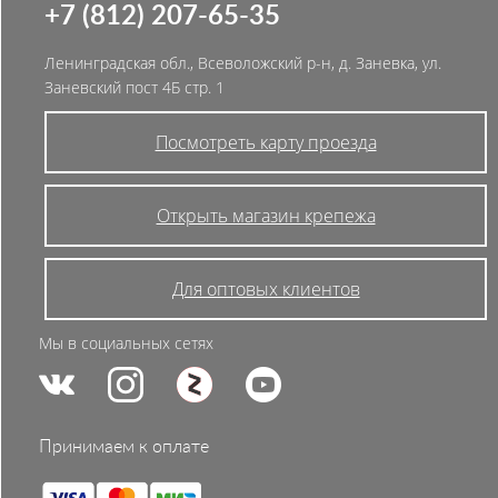
+7 (812) 207-65-35
Ленинградская обл., Всеволожский р-н, д. Заневка, ул.
Заневский пост 4Б стр. 1
Посмотреть карту проезда
Открыть магазин крепежа
Для оптовых клиентов
Мы в социальных сетях
Принимаем к оплате