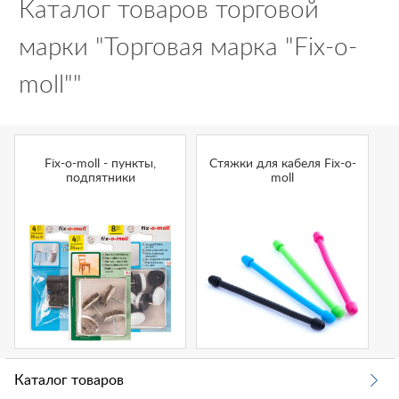
Каталог товаров торговой
марки "Торговая марка "Fix-o-
moll""
Fix-o-moll - пункты,
Стяжки для кабеля Fix-o-
подпятники
moll
Каталог товаров