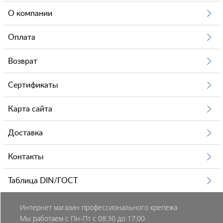
О компании
Оплата
Возврат
Сертификаты
Карта сайта
Доставка
Контакты
Таблица DIN/ГОСТ
Интернет магазин профессионального крепежа
Мы работаем с Пн-Пт с 08:30 до 17:00