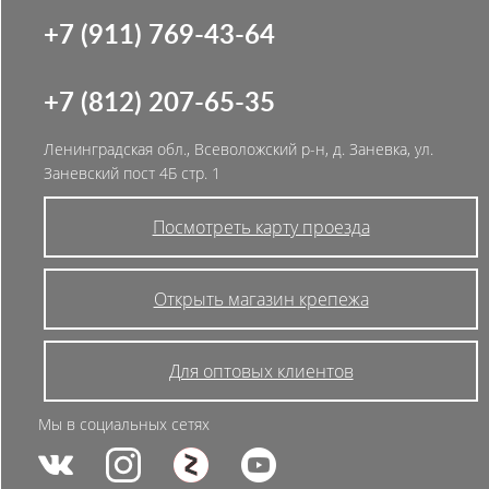
+7 (911) 769-43-64
+7 (812) 207-65-35
Ленинградская обл., Всеволожский р-н, д. Заневка, ул.
Заневский пост 4Б стр. 1
Посмотреть карту проезда
Открыть магазин крепежа
Для оптовых клиентов
Мы в социальных сетях