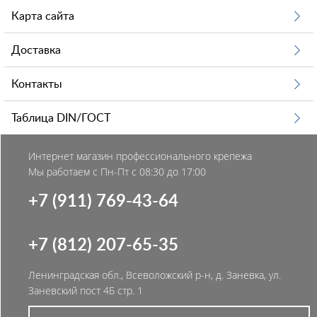
Карта сайта
Доставка
Контакты
Таблица DIN/ГОСТ
Интернет магазин профессионального крепежа
Мы работаем с Пн-Пт с 08:30 до 17:00
+7 (911) 769-43-64
+7 (812) 207-65-35
Ленинградская обл., Всеволожский р-н, д. Заневка, ул.
Заневский пост 4Б стр. 1