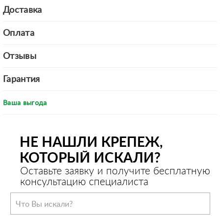
Доставка
Оплата
Отзывы
Гарантия
Ваша выгода
НЕ НАШЛИ КРЕПЕЖ,
КОТОРЫЙ ИСКАЛИ?
Оставьте заявку и получите бесплатную
консультацию специалиста