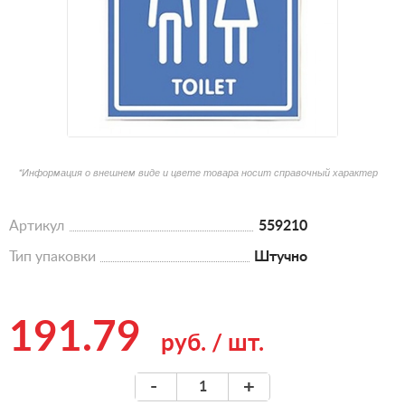
*Информация о внешнем виде и цвете товара носит справочный характер
Артикул
559210
Тип упаковки
Штучно
191.79
руб.
/
шт.
-
+