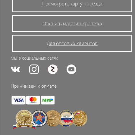
Посмотреть карту проезда
Открыть магазин крепежа
Для оптовых клиентов
Мы в социальных сетях
Принимаем к оплате