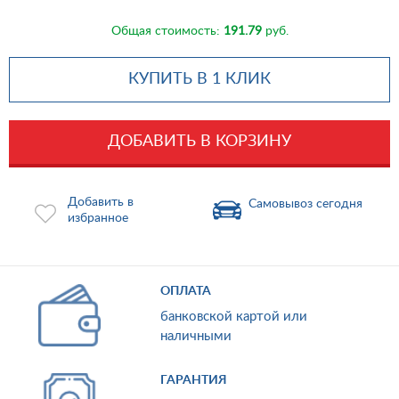
Общая стоимость:
191.79
руб.
КУПИТЬ В 1 КЛИК
ДОБАВИТЬ В КОРЗИНУ
Добавить в
Самовывоз сегодня
избранное
ОПЛАТА
банковской картой или
наличными
ГАРАНТИЯ