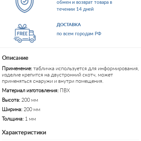
обмен и возврат товара в
течении 14 дней
ДОСТАВКА
по всем городам РФ
Описание
Применение:
табличка используется для информирования,
изделие крепится на двустронний скотч, может
применяться снаружи и внутри помещения.
Материал изготовления:
ПВХ
Высота:
200 мм
Ширина:
200 мм
Толщина:
1 мм
Характеристики