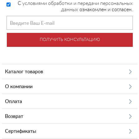
C
условиями обработки и передачи персональных
данных
ознакомлен и согласен.
ПОЛУЧИТЬ КОНСУЛЬТАЦИЮ
Каталог товаров
О компании
Оплата
Возврат
Сертификаты