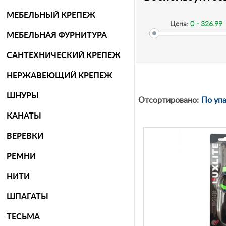
МЕБЕЛЬНЫЙ КРЕПЕЖ
Цена:
0 - 326.99
МЕБЕЛЬНАЯ ФУРНИТУРА
САНТЕХНИЧЕСКИЙ КРЕПЕЖ
-
НЕРЖАВЕЮЩИЙ КРЕПЕЖ
ШНУРЫ
Рублей
Отсортировано:
По уп
КАНАТЫ
ВЕРЕВКИ
РЕМНИ
НИТИ
ШПАГАТЫ
ТЕСЬМА