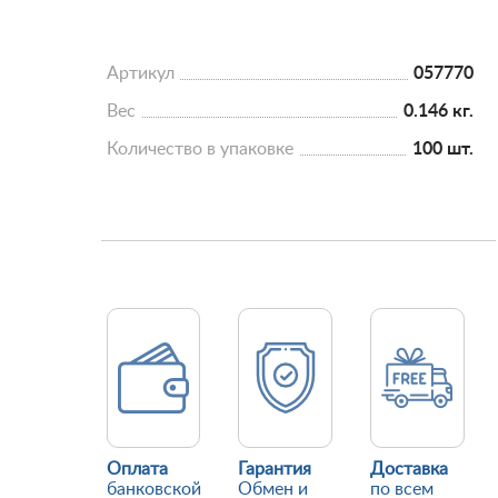
Артикул
057770
Вес
0.146 кг.
Количество в упаковке
100 шт.
Оплата
Гарантия
Доставка
банковской
Обмен и
по всем