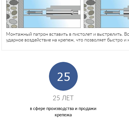
Монтажный патрон вставить в пистолет и выстрелить. В
ударное воздействие на крепеж, что позволяет быстро и 
25 ЛЕТ
в сфере производства и продажи
крепежа