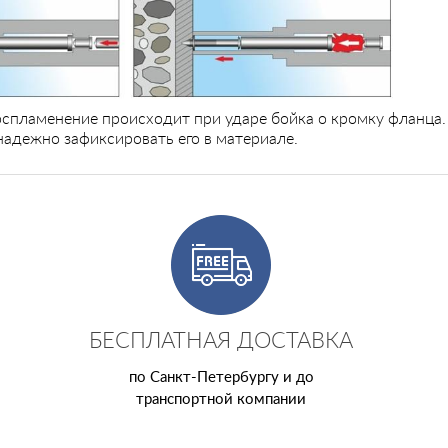
оспламенение происходит при ударе бойка о кромку фланца.
надежно зафиксировать его в материале.
БЕСПЛАТНАЯ ДОСТАВКА
по Санкт-Петербургу и до
транспортной компании