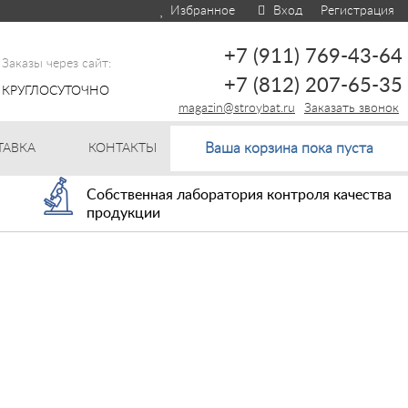
Избранное
Вход
Регистрация
+7 (911) 769-43-64
Заказы через сайт:
+7 (812) 207-65-35
КРУГЛОСУТОЧНО
magazin@stroybat.ru
Заказать звонок
Ваша корзина пока пуста
ТАВКА
КОНТАКТЫ
Собственная лаборатория контроля качества
продукции