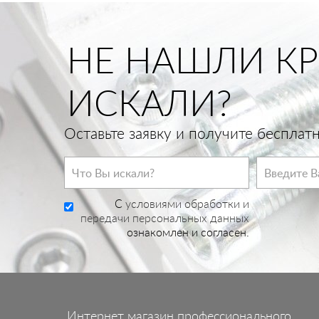
НЕ НАШЛИ КР
ИСКАЛИ?
Оставьте заявку и получите беспла
C
условиями обработки и
передачи персональных данных
ознакомлен и согласен.
Интернет магазин профессионального