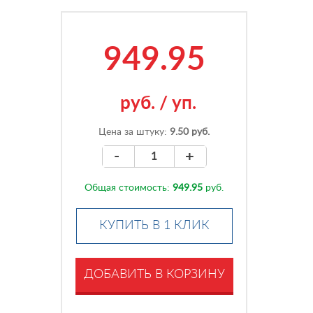
949.95
руб.
/
уп.
Цена за штуку:
9.50 руб.
-
+
Общая стоимость:
949.95
руб.
КУПИТЬ В 1 КЛИК
ДОБАВИТЬ В КОРЗИНУ