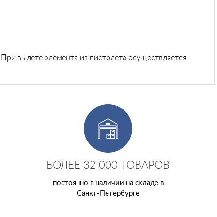
 При вылете элемента из пистолета осуществляется
БОЛЕЕ 32 000 ТОВАРОВ
постоянно в наличии на складе в
Санкт-Петербурге