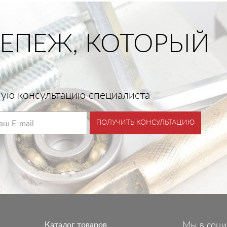
ЕПЕЖ, КОТОРЫЙ
тную консультацию специалиста
ПОЛУЧИТЬ КОНСУЛЬТАЦИЮ
Каталог товаров
Мы в соци