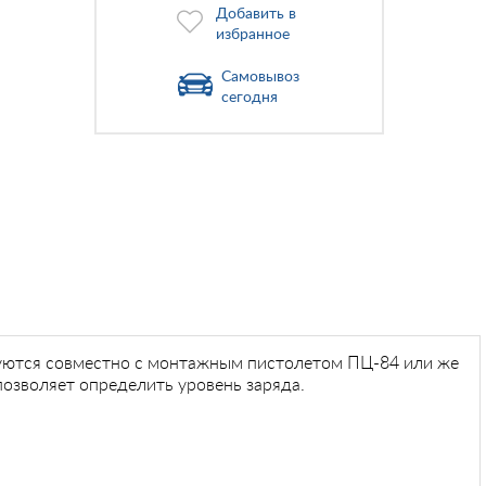
Добавить в
избранное
Самовывоз
сегодня
зуются совместно с монтажным пистолетом ПЦ-84 или же
озволяет определить уровень заряда.