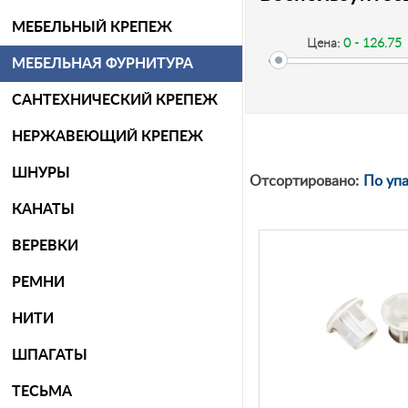
МЕБЕЛЬНЫЙ КРЕПЕЖ
Цена:
0 - 126.75
МЕБЕЛЬНАЯ ФУРНИТУРА
САНТЕХНИЧЕСКИЙ КРЕПЕЖ
-
НЕРЖАВЕЮЩИЙ КРЕПЕЖ
ШНУРЫ
Рублей
Отсортировано:
По уп
КАНАТЫ
ВЕРЕВКИ
РЕМНИ
НИТИ
ШПАГАТЫ
ТЕСЬМА