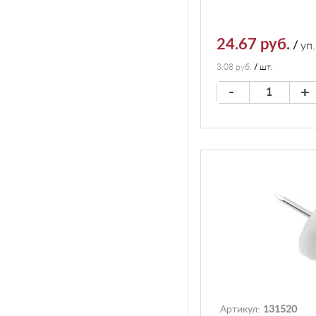
24.67 руб.
/
уп.
3.08 руб.
/
шт.
-
+
Артикул:
131520