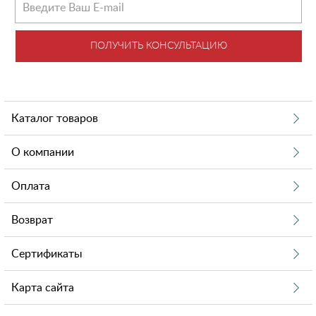
ПОЛУЧИТЬ КОНСУЛЬТАЦИЮ
Каталог товаров
О компании
Оплата
Возврат
Сертификаты
Карта сайта