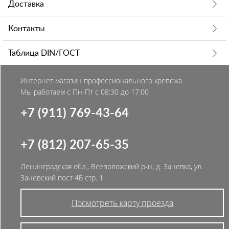
Доставка
Контакты
Таблица DIN/ГОСТ
Интернет магазин профессионального крепежа
Мы работаем с Пн-Пт с 08:30 до 17:00
+7 (911) 769-43-64
+7 (812) 207-65-35
Ленинградская обл., Всеволожский р-н, д. Заневка, ул.
Заневский пост 4Б стр. 1
Посмотреть карту проезда