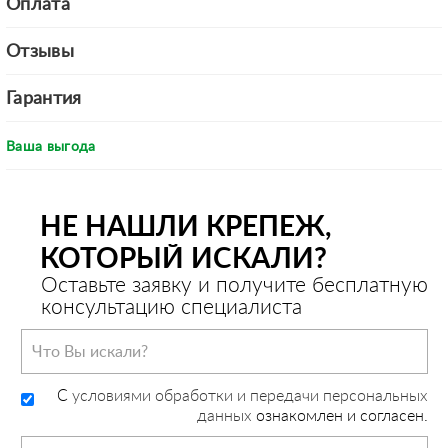
Оплата
Отзывы
Гарантия
Ваша выгода
НЕ НАШЛИ КРЕПЕЖ,
КОТОРЫЙ ИСКАЛИ?
Оставьте заявку и получите бесплатную
консультацию специалиста
C
условиями обработки и передачи персональных
данных
ознакомлен и согласен.