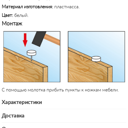
Материал изготовления:
пластмасса.
Цвет:
белый.
Монтаж
С помощью молотка прибить пункты к ножкам мебели.
Характеристики
Доставка