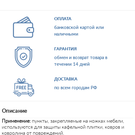
ОПЛАТА
банковской картой или
наличными
ГАРАНТИЯ
обмен и возврат товара в
течении 14 дней
ДОСТАВКА
по всем городам РФ
Описание
Применение:
пункты, закрепляемые на ножках мебели,
используются для защиты кафельной плитки, ковров и
ковролина от повреждений.