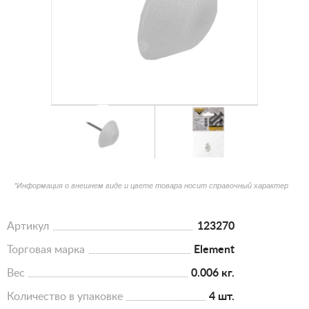
*Информация о внешнем виде и цвете товара носит справочный характер
Артикул
123270
Торговая марка
Element
Вес
0.006 кг.
Количество в упаковке
4 шт.