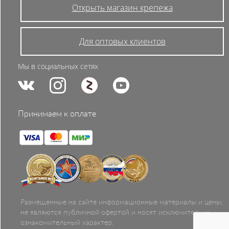
Открыть магазин крепежа
Для оптовых клиентов
Мы в социальных сетях
Принимаем к оплате
Размещенные на сайте информационные материалы и цены,
не являются публичной офертой и носят исключительно
ознакомительный характер.