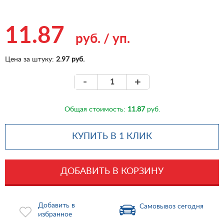
11.87
руб.
/
уп.
Цена за штуку:
2.97 руб.
-
+
Общая стоимость:
11.87
руб.
КУПИТЬ В 1 КЛИК
ДОБАВИТЬ В КОРЗИНУ
Добавить в
Самовывоз сегодня
избранное