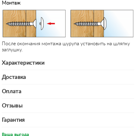
Монтаж
После окончания монтажа шурупа установить на шляпку
заглушку.
Характеристики
Доставка
Оплата
Отзывы
Гарантия
Ваша выгода