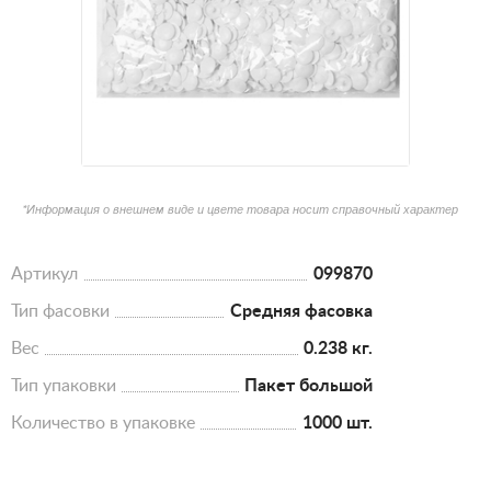
*Информация о внешнем виде и цвете товара носит справочный характер
Артикул
099870
Тип фасовки
Средняя фасовка
Вес
0.238 кг.
Тип упаковки
Пакет большой
Количество в упаковке
1000 шт.