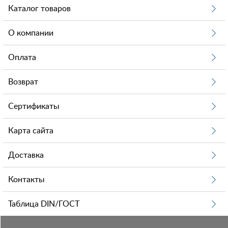
Каталог товаров
О компании
Оплата
Возврат
Сертификаты
Карта сайта
Доставка
Контакты
Таблица DIN/ГОСТ