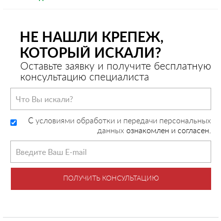
НЕ НАШЛИ КРЕПЕЖ,
КОТОРЫЙ ИСКАЛИ?
Оставьте заявку и получите бесплатную
консультацию специалиста
C
условиями обработки и передачи персональных
данных
ознакомлен и согласен.
ПОЛУЧИТЬ КОНСУЛЬТАЦИЮ