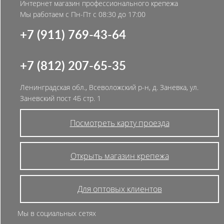
Интернет магазин профессионального крепежа
Мы работаем с Пн-Пт с 08:30 до 17:00
+7 (911) 769-43-64
+7 (812) 207-65-35
Ленинградская обл., Всеволожский р-н, д. Заневка, ул.
Заневский пост 4Б стр. 1
Посмотреть карту проезда
Открыть магазин крепежа
Для оптовых клиентов
Мы в социальных сетях