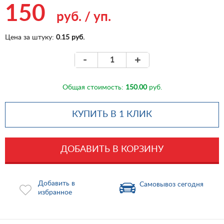
150
руб.
/
уп.
Цена за штуку:
0.15 руб.
-
+
Общая стоимость:
150.00
руб.
КУПИТЬ В 1 КЛИК
ДОБАВИТЬ В КОРЗИНУ
Добавить в
Самовывоз сегодня
избранное