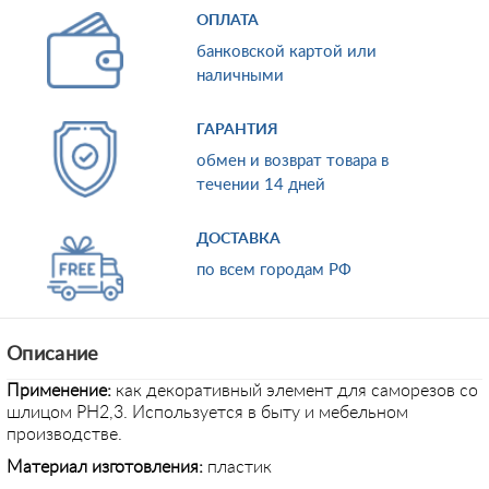
ОПЛАТА
банковской картой или
наличными
ГАРАНТИЯ
обмен и возврат товара в
течении 14 дней
ДОСТАВКА
по всем городам РФ
Описание
Применение
:
как декоративный элемент для саморезов со
шлицом PH2,3. Используется в быту и мебельном
производстве.
Материал изготовления:
пластик