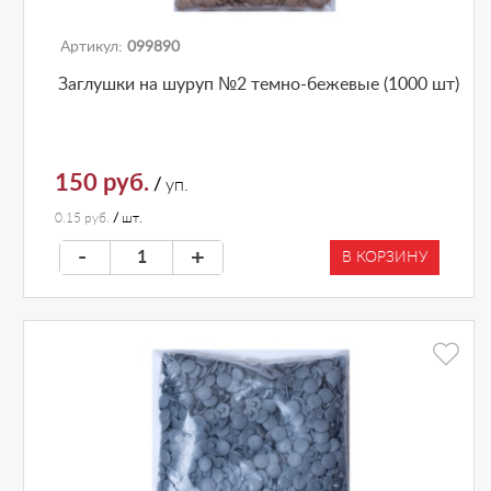
Артикул:
099890
Заглушки на шуруп №2 темно-бежевые (1000 шт)
150 руб.
/
уп.
0.15 руб.
/
шт.
-
+
В КОРЗИНУ