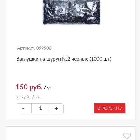
Артикул:
099900
Заглушки на шуруп №2 черные (1000 шт)
150 руб.
/
уп.
0.15 руб.
/
шт.
-
+
В КОРЗИНУ