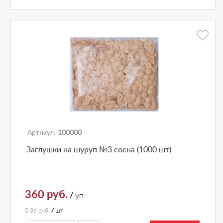
Артикул:
100000
Заглушки на шуруп №3 сосна (1000 шт)
360 руб.
/
уп.
0.36 руб.
/
шт.