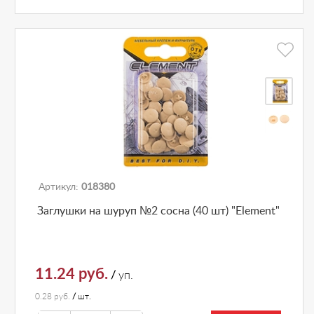
Артикул:
018380
Заглушки на шуруп №2 сосна (40 шт) "Element"
11.24 руб.
/
уп.
0.28 руб.
/
шт.