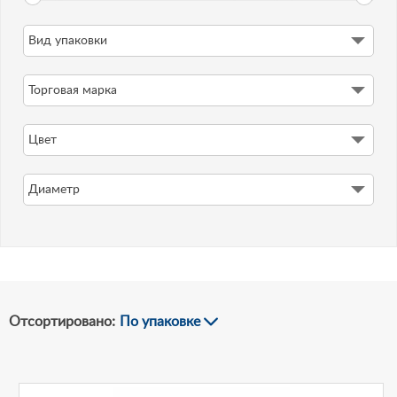
Вид упаковки
-
Торговая марка
Рублей
Цвет
Диаметр
Отсортировано:
По упаковке