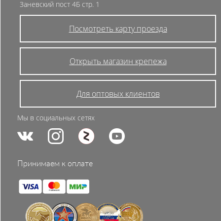
Заневский пост 4Б стр. 1
удобный способ из представленных.
Посмотреть карту проезда
Открыть магазин крепежа
Для оптовых клиентов
Мы в социальных сетях
Принимаем к оплате