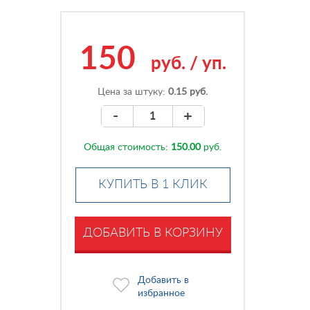
150
руб.
/
уп.
Цена за штуку:
0.15 руб.
-
+
Общая стоимость:
150.00
руб.
КУПИТЬ В 1 КЛИК
ДОБАВИТЬ В КОРЗИНУ
Добавить в
избранное