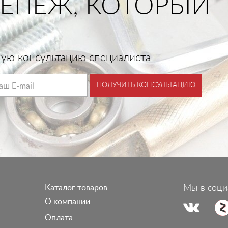
ЕПЕЖ, КОТОРЫЙ
тную консультацию специалиста
ПОЛУЧИТЬ КОНСУЛЬТАЦИЮ
Каталог товаров
Мы в соци
О компании
Оплата