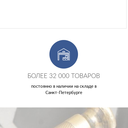
БОЛЕЕ 32 000 ТОВАРОВ
постоянно в наличии на складе в
Санкт-Петербурге