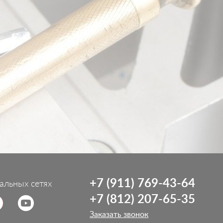
+7 (911) 769-43-64
альных сетях
+7 (812) 207-65-35
Заказать звонок