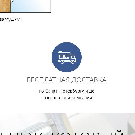
заглушку.
БЕСПЛАТНАЯ ДОСТАВКА
по Санкт-Петербургу и до
транспортной компании