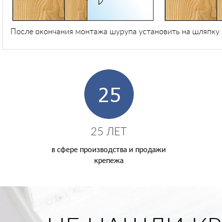
После окончания монтажа шурупа установить на шляпку 
25 ЛЕТ
в сфере производства и продажи
крепежа