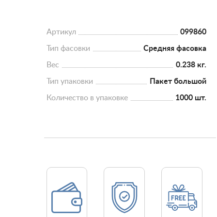
Артикул
099860
Тип фасовки
Средняя фасовка
Вес
0.238 кг.
Тип упаковки
Пакет большой
Количество в упаковке
1000 шт.