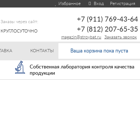
Избранное
Вход
Регистрация
+7 (911) 769-43-64
Заказы через сайт:
+7 (812) 207-65-35
КРУГЛОСУТОЧНО
magazin@stroybat.ru
Заказать звонок
Ваша корзина пока пуста
ТАВКА
КОНТАКТЫ
Собственная лаборатория контроля качества
продукции