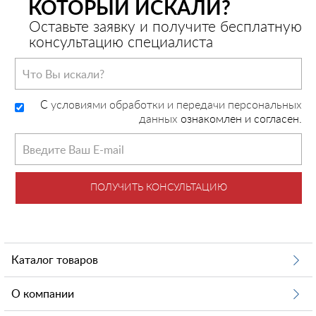
КОТОРЫЙ ИСКАЛИ?
Оставьте заявку и получите бесплатную
консультацию специалиста
C
условиями обработки и передачи персональных
данных
ознакомлен и согласен.
ПОЛУЧИТЬ КОНСУЛЬТАЦИЮ
Каталог товаров
О компании