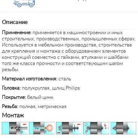
Описание
Применение
:
применяется в машиностроении и иных
строительных, производственных, промышленных сферах.
Используется в мебельном производстве, строительстве
для крепления и монтажа с оборудованием элементов
конструкций совместно с гайками, втулками и шайбами
того же класса прочности и соответствующим шагом
резьбы.
Материал изготовления:
сталь
Головка:
полукруглая, шлиц Philips
Покрытие:
белый цинк
Резьба:
полная, метрическая
Монтаж