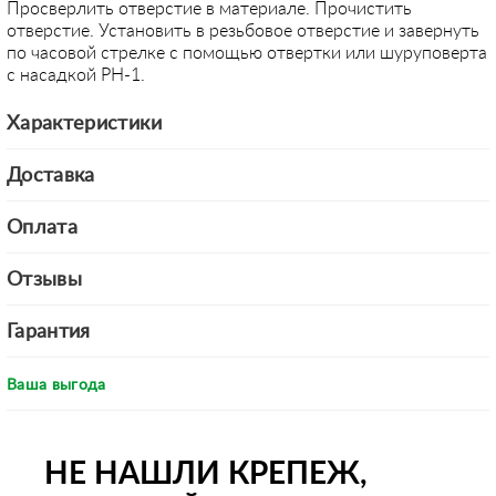
Просверлить отверстие в материале. Прочистить
отверстие. Установить в резьбовое отверстие и завернуть
по часовой стрелке с помощью отвертки или шуруповерта
с насадкой PH-1.
Характеристики
Доставка
Оплата
Отзывы
Гарантия
Ваша выгода
НЕ НАШЛИ КРЕПЕЖ,