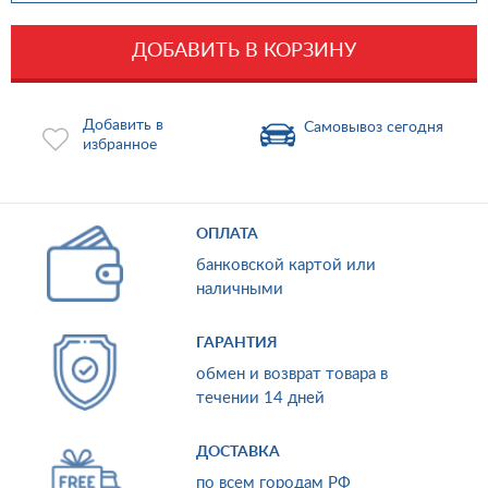
ДОБАВИТЬ В КОРЗИНУ
Добавить в
Самовывоз сегодня
избранное
ОПЛАТА
банковской картой или
наличными
ГАРАНТИЯ
обмен и возврат товара в
течении 14 дней
ДОСТАВКА
по всем городам РФ