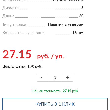
Диаметр
3
Длина
30
Тип упаковки
Пакетик с хедером
Количество в упаковке
16 шт.
27.15
руб.
/
уп.
Цена за штуку:
1.70 руб.
-
+
Общая стоимость:
27.15
руб.
КУПИТЬ В 1 КЛИК