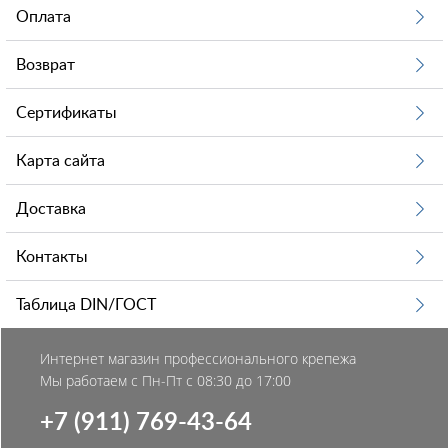
Оплата
Возврат
Сертификаты
Карта сайта
Доставка
Контакты
Таблица DIN/ГОСТ
Интернет магазин профессионального крепежа
Мы работаем с Пн-Пт с 08:30 до 17:00
+7 (911) 769-43-64