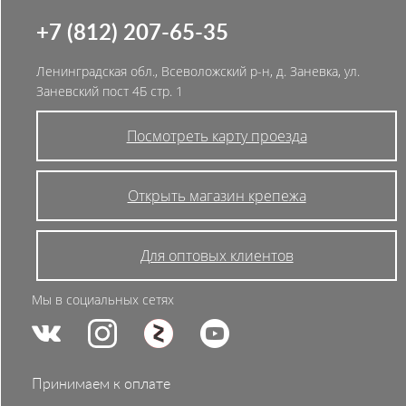
+7 (812) 207-65-35
Ленинградская обл., Всеволожский р-н, д. Заневка, ул.
Заневский пост 4Б стр. 1
Посмотреть карту проезда
Открыть магазин крепежа
Для оптовых клиентов
Мы в социальных сетях
Принимаем к оплате