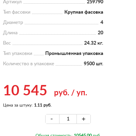
Артикул
259790
Тип фасовки
Крупная фасовка
Диаметр
4
Длина
20
Вес
24.32 кг.
Тип упаковки
Промышленная упаковка
Количество в упаковке
9500 шт.
10 545
руб.
/
уп.
Цена за штуку:
1.11 руб.
-
+
Общая стоимость:
10545.00
руб.