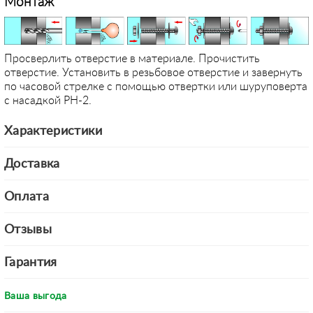
Монтаж
Просверлить отверстие в материале. Прочистить
отверстие. Установить в резьбовое отверстие и завернуть
по часовой стрелке с помощью отвертки или шуруповерта
с насадкой PH-2.
Характеристики
Доставка
Оплата
Отзывы
Гарантия
Ваша выгода