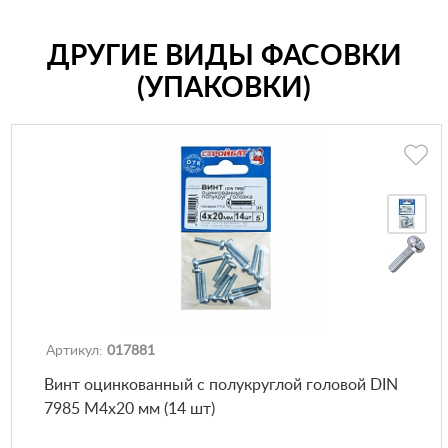
ДРУГИЕ ВИДЫ ФАСОВКИ
(УПАКОВКИ)
Артикул:
017881
Винт оцинкованный с полукруглой головой DIN
7985 М4х20 мм (14 шт)