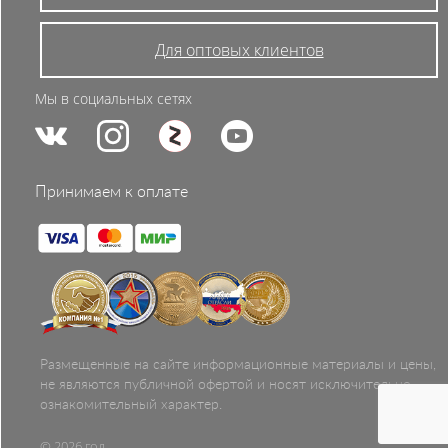
Для оптовых клиентов
Мы в социальных сетях
Принимаем к оплате
Размещенные на сайте информационные материалы и цены,
не являются публичной офертой и носят исключительно
ознакомительный характер.
© 2026 год