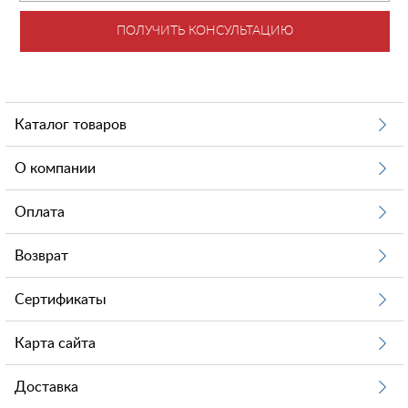
ПОЛУЧИТЬ КОНСУЛЬТАЦИЮ
Каталог товаров
О компании
Оплата
Возврат
Сертификаты
Карта сайта
Доставка