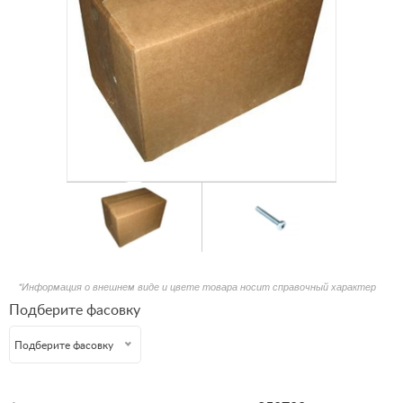
*Информация о внешнем виде и цвете товара носит справочный характер
Подберите фасовку
Подберите фасовку