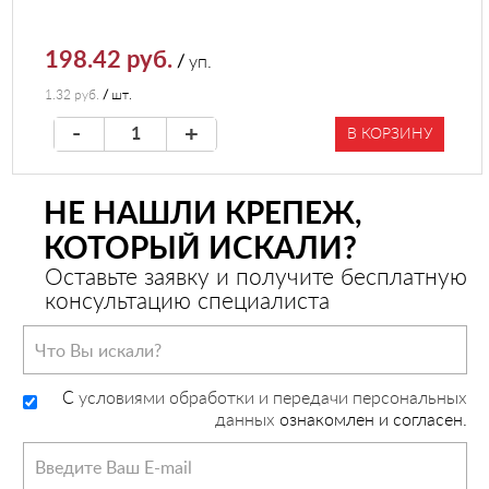
198.42 руб.
/
уп.
1.32 руб.
/
шт.
-
+
В КОРЗИНУ
НЕ НАШЛИ КРЕПЕЖ,
КОТОРЫЙ ИСКАЛИ?
Оставьте заявку и получите бесплатную
консультацию специалиста
C
условиями обработки и передачи персональных
данных
ознакомлен и согласен.