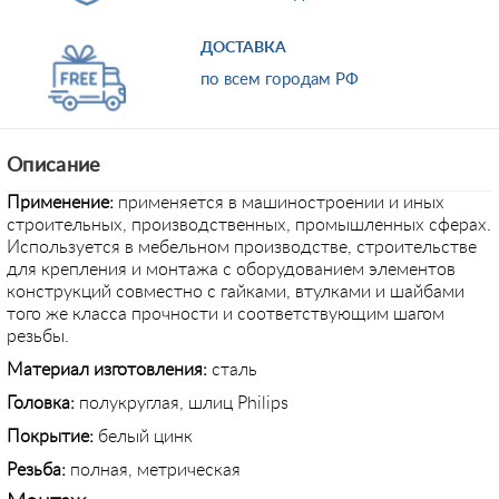
ДОСТАВКА
по всем городам РФ
Описание
Применение
:
применяется в машиностроении и иных
строительных, производственных, промышленных сферах.
Используется в мебельном производстве, строительстве
для крепления и монтажа с оборудованием элементов
конструкций совместно с гайками, втулками и шайбами
того же класса прочности и соответствующим шагом
резьбы.
Материал изготовления:
сталь
Головка:
полукруглая, шлиц Philips
Покрытие:
белый цинк
Резьба:
полная, метрическая