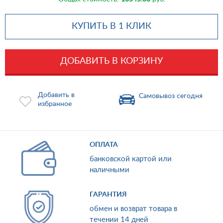
КУПИТЬ В 1 КЛИК
ДОБАВИТЬ В КОРЗИНУ
Добавить в
Самовывоз сегодня
избранное
ОПЛАТА
банковской картой или
наличными
ГАРАНТИЯ
обмен и возврат товара в
течении 14 дней