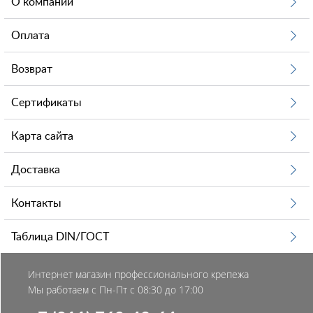
О компании
Оплата
Возврат
Сертификаты
Карта сайта
Доставка
Контакты
Таблица DIN/ГОСТ
Интернет магазин профессионального крепежа
Мы работаем с Пн-Пт с 08:30 до 17:00