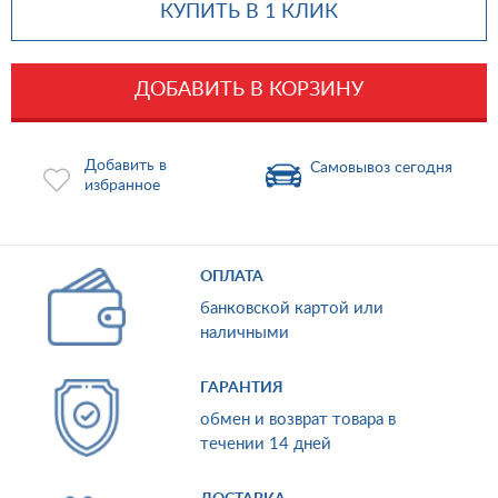
КУПИТЬ В 1 КЛИК
ДОБАВИТЬ В КОРЗИНУ
Добавить в
Самовывоз сегодня
избранное
ОПЛАТА
банковской картой или
наличными
ГАРАНТИЯ
обмен и возврат товара в
течении 14 дней