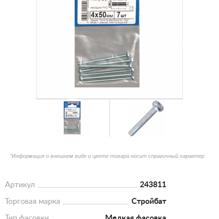
*Информация о внешнем виде и цвете товара носит справочный характер
Артикул
243811
Торговая марка
Стройбат
Тип фасовки
Мелкая фасовка