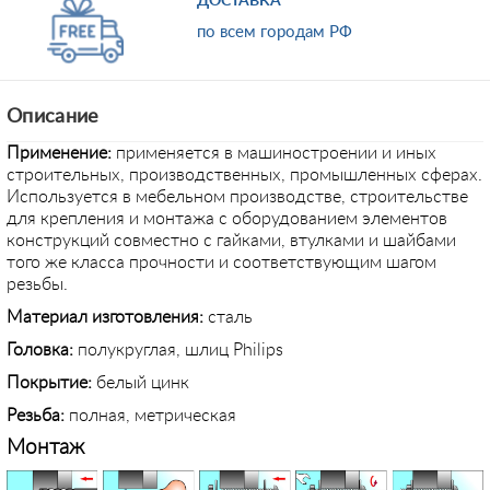
ДОСТАВКА
по всем городам РФ
Описание
Применение
:
применяется в машиностроении и иных
строительных, производственных, промышленных сферах.
Используется в мебельном производстве, строительстве
для крепления и монтажа с оборудованием элементов
конструкций совместно с гайками, втулками и шайбами
того же класса прочности и соответствующим шагом
резьбы.
Материал изготовления:
сталь
Головка:
полукруглая, шлиц Philips
Покрытие:
белый цинк
Резьба:
полная, метрическая
Монтаж