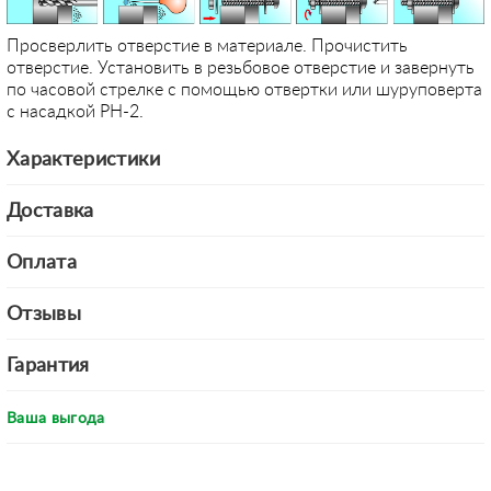
Просверлить отверстие в материале. Прочистить
отверстие. Установить в резьбовое отверстие и завернуть
по часовой стрелке с помощью отвертки или шуруповерта
с насадкой PH-2.
Характеристики
Доставка
Оплата
Отзывы
Гарантия
Ваша выгода