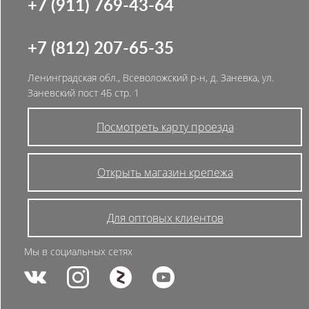
+7 (911) 769-43-64
+7 (812) 207-65-35
Ленинградская обл., Всеволожский р-н, д. Заневка, ул.
Заневский пост 4Б стр. 1
Посмотреть карту проезда
Открыть магазин крепежа
Для оптовых клиентов
Мы в социальных сетях