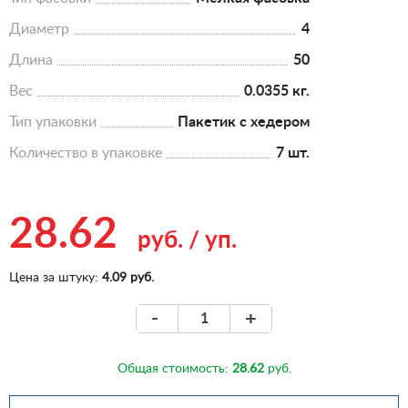
Диаметр
4
Длина
50
Вес
0.0355 кг.
Тип упаковки
Пакетик с хедером
Количество в упаковке
7 шт.
28.62
руб.
/
уп.
Цена за штуку:
4.09 руб.
-
+
Общая стоимость:
28.62
руб.