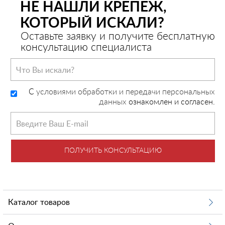
НЕ НАШЛИ КРЕПЕЖ,
КОТОРЫЙ ИСКАЛИ?
Оставьте заявку и получите бесплатную
консультацию специалиста
C
условиями обработки и передачи персональных
данных
ознакомлен и согласен.
ПОЛУЧИТЬ КОНСУЛЬТАЦИЮ
Каталог товаров