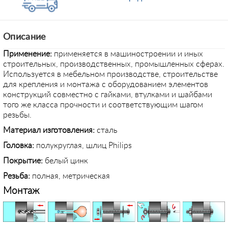
Описание
Применение
:
применяется в машиностроении и иных
строительных, производственных, промышленных сферах.
Используется в мебельном производстве, строительстве
для крепления и монтажа с оборудованием элементов
конструкций совместно с гайками, втулками и шайбами
того же класса прочности и соответствующим шагом
резьбы.
Материал изготовления:
сталь
Головка:
полукруглая, шлиц Philips
Покрытие:
белый цинк
Резьба:
полная, метрическая
Монтаж