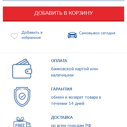
ДОБАВИТЬ В КОРЗИНУ
Добавить в
Самовывоз сегодня
избранное
ОПЛАТА
банковской картой или
наличными
ГАРАНТИЯ
обмен и возврат товара в
течении 14 дней
ДОСТАВКА
по всем городам РФ