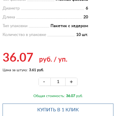
Диаметр
6
Длина
20
Тип упаковки
Пакетик с хедером
Количество в упаковке
10 шт.
36.07
руб.
/
уп.
Цена за штуку:
3.61 руб.
-
+
Общая стоимость:
36.07
руб.
КУПИТЬ В 1 КЛИК