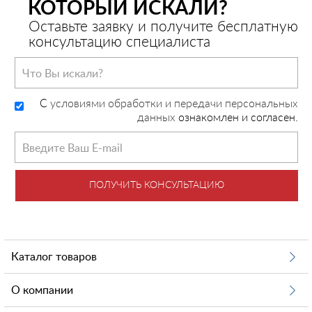
КОТОРЫЙ ИСКАЛИ?
Оставьте заявку и получите бесплатную
консультацию специалиста
C
условиями обработки и передачи персональных
данных
ознакомлен и согласен.
ПОЛУЧИТЬ КОНСУЛЬТАЦИЮ
Каталог товаров
О компании