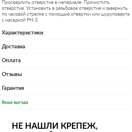
Просверлить отверстие в материале. Прочистить
отверстие. Установить в резьбовое отверстие и завернуть
по часовой стрелке с помощью отвертки или шуруповерта
с насадкой PH-3.
Характеристики
Доставка
Оплата
Отзывы
Гарантия
Ваша выгода
НЕ НАШЛИ КРЕПЕЖ,