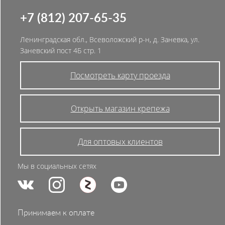
+7 (812) 207-65-35
Ленинградская обл., Всеволожский р-н, д. Заневка, ул.
Заневский пост 4Б стр. 1
Посмотреть карту проезда
Открыть магазин крепежа
Для оптовых клиентов
Мы в социальных сетях
Принимаем к оплате