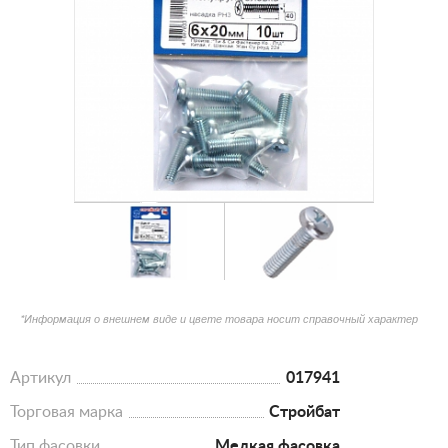
*Информация о внешнем виде и цвете товара носит справочный характер
Артикул
017941
Торговая марка
Стройбат
Тип фасовки
Мелкая фасовка