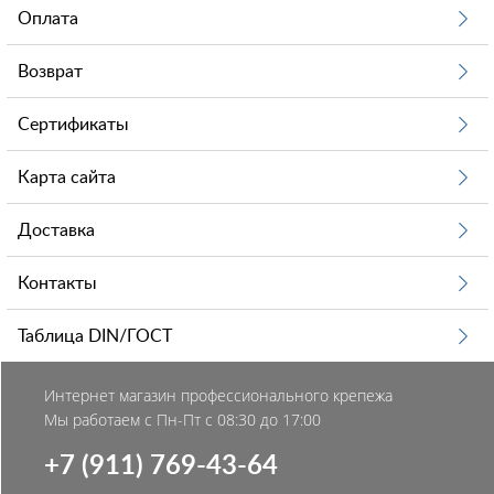
Оплата
Возврат
Сертификаты
Карта сайта
Доставка
Контакты
Таблица DIN/ГОСТ
Интернет магазин профессионального крепежа
Мы работаем с Пн-Пт с 08:30 до 17:00
+7 (911) 769-43-64