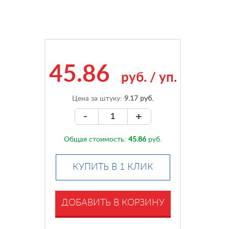
45.86
руб.
/
уп.
Цена за штуку:
9.17 руб.
-
+
Общая стоимость:
45.86
руб.
КУПИТЬ В 1 КЛИК
ДОБАВИТЬ В КОРЗИНУ