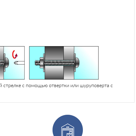
ой стрелке с помощью отвертки или шуруповерта с