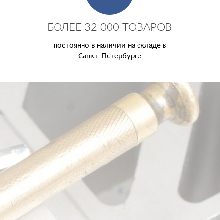
БОЛЕЕ 32 000 ТОВАРОВ
постоянно в наличии на складе в
Санкт-Петербурге