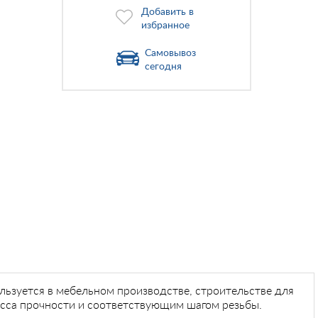
Добавить в
избранное
Самовывоз
сегодня
ьзуется в мебельном производстве, строительстве для
асса прочности и соответствующим шагом резьбы.