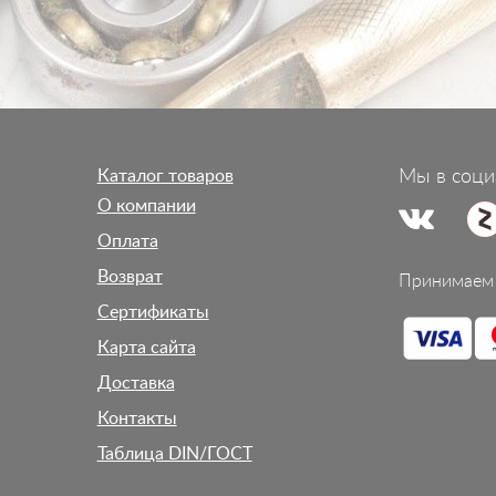
Каталог товаров
Мы в соци
О компании
Оплата
Возврат
Принимаем 
Сертификаты
Карта сайта
Доставка
Контакты
Таблица DIN/ГОСТ