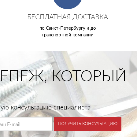
БЕСПЛАТНАЯ ДОСТАВКА
по Санкт-Петербургу и до
транспортной компании
ЕПЕЖ, КОТОРЫЙ
тную консультацию специалиста
ПОЛУЧИТЬ КОНСУЛЬТАЦИЮ