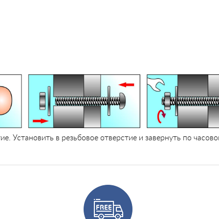
ие. Установить в резьбовое отверстие и завернуть по часов