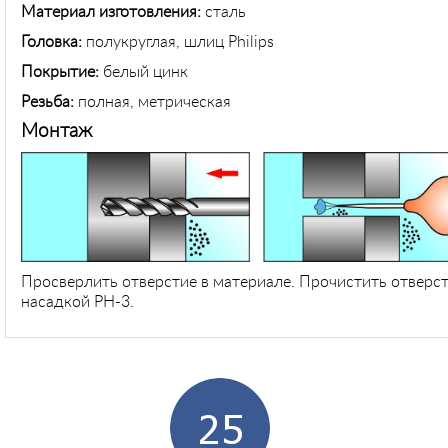
Материал изготовления:
сталь
Головка:
полукруглая, шлиц Philips
Покрытие:
белый цинк
Резьба:
полная, метрическая
Монтаж
Просверлить отверстие в материале. Прочистить отверст
насадкой PH-3.