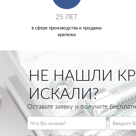
25 ЛЕТ
в сфере производства и продажи
крепежа
НЕ НАШЛИ КР
ИСКАЛИ?
Оставьте заявку и получите беспла