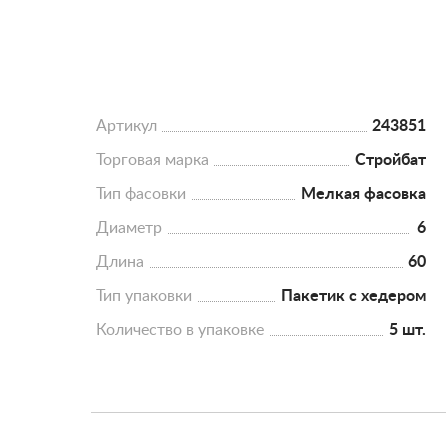
Артикул
243851
Торговая марка
Стройбат
Тип фасовки
Мелкая фасовка
Диаметр
6
Длина
60
Тип упаковки
Пакетик с хедером
Количество в упаковке
5 шт.