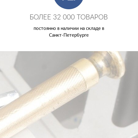
БОЛЕЕ 32 000 ТОВАРОВ
постоянно в наличии на складе в
Санкт-Петербурге