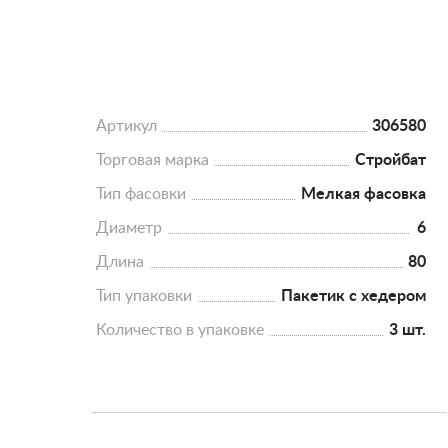
Артикул
306580
Торговая марка
Стройбат
Тип фасовки
Мелкая фасовка
Диаметр
6
Длина
80
Тип упаковки
Пакетик с хедером
Количество в упаковке
3 шт.