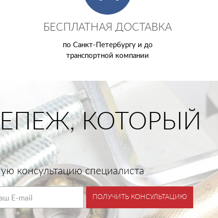
БЕСПЛАТНАЯ ДОСТАВКА
по Санкт-Петербургу и до
транспортной компании
ЕПЕЖ, КОТОРЫЙ
тную консультацию специалиста
ПОЛУЧИТЬ КОНСУЛЬТАЦИЮ