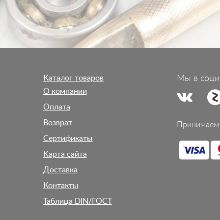
Каталог товаров
Мы в соци
О компании
Оплата
Возврат
Принимаем 
Сертификаты
Карта сайта
Доставка
Контакты
Таблица DIN/ГОСТ