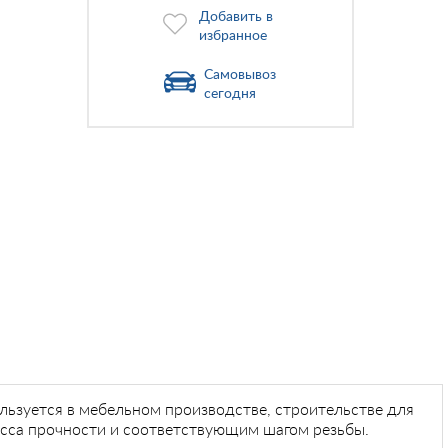
Добавить в
избранное
Самовывоз
сегодня
ьзуется в мебельном производстве, строительстве для
асса прочности и соответствующим шагом резьбы.