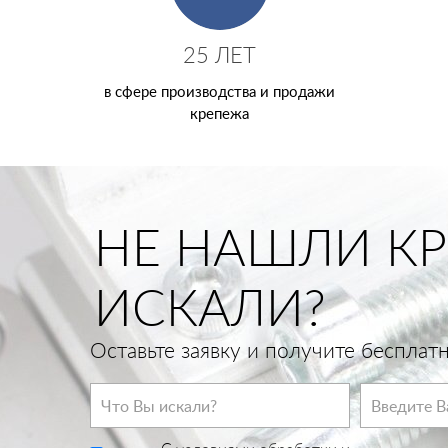
25 ЛЕТ
в сфере производства и продажи
крепежа
НЕ НАШЛИ КР
ИСКАЛИ?
Оставьте заявку и получите беспла