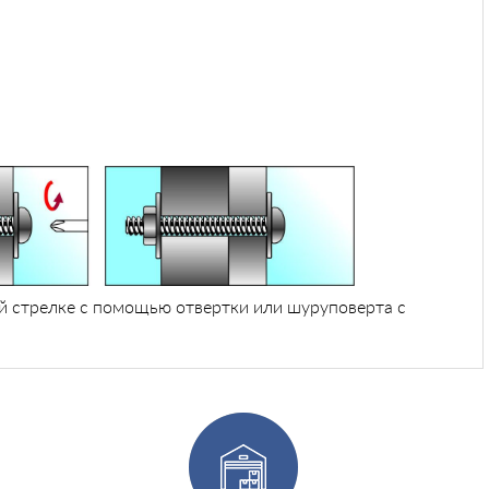
ой стрелке с помощью отвертки или шуруповерта с