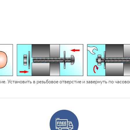
ие. Установить в резьбовое отверстие и завернуть по часов