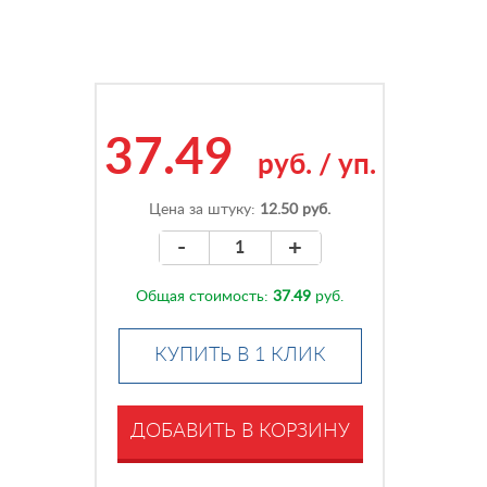
37.49
руб.
/
уп.
Цена за штуку:
12.50 руб.
-
+
Общая стоимость:
37.49
руб.
КУПИТЬ В 1 КЛИК
ДОБАВИТЬ В КОРЗИНУ