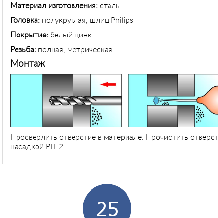
Материал изготовления:
сталь
Головка:
полукруглая, шлиц Philips
Покрытие:
белый цинк
Резьба:
полная, метрическая
Монтаж
Просверлить отверстие в материале. Прочистить отверст
насадкой PH-2.