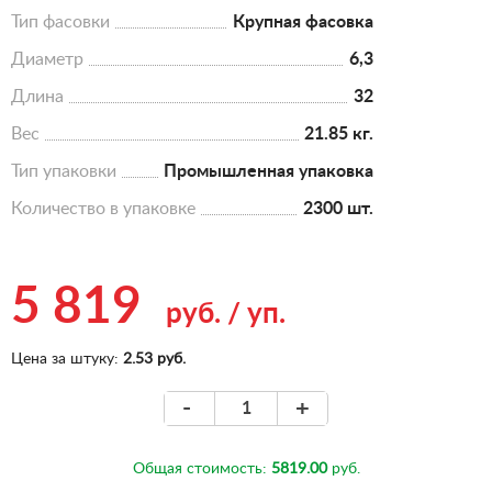
Тип фасовки
Крупная фасовка
Диаметр
6,3
Длина
32
Вес
21.85 кг.
Тип упаковки
Промышленная упаковка
Количество в упаковке
2300 шт.
5 819
руб.
/
уп.
Цена за штуку:
2.53 руб.
-
+
Общая стоимость:
5819.00
руб.