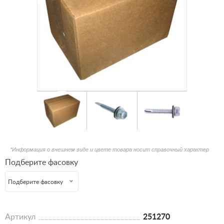
*Информация о внешнем виде и цвете товара носит справочный характер
Подберите фасовку
Подберите фасовку
Артикул
251270