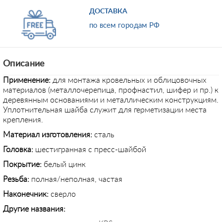
ДОСТАВКА
по всем городам РФ
Описание
Применение:
для монтажа кровельных и облицовочных
материалов (металлочерепица, профнастил, шифер и пр.) к
деревянным основаниями и металлическим конструкциям.
Уплотнительная шайба служит для герметизации места
крепления.
Материал изготовления:
сталь
Головка:
шестигранная с пресс-шайбой
Покрытие:
белый цинк
Резьба:
полная/неполная, частая
Наконечник:
сверло
Другие названия: