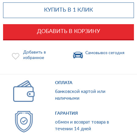
КУПИТЬ В 1 КЛИК
ДОБАВИТЬ В КОРЗИНУ
Добавить в
Самовывоз сегодня
избранное
ОПЛАТА
банковской картой или
наличными
ГАРАНТИЯ
обмен и возврат товара в
течении 14 дней