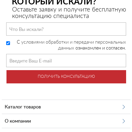
КОТОРЫЙ ИСКАЛИ?
Оставьте заявку и получите бесплатную
консультацию специалиста
C
условиями обработки и передачи персональных
данных
ознакомлен и согласен.
ПОЛУЧИТЬ КОНСУЛЬТАЦИЮ
Каталог товаров
О компании