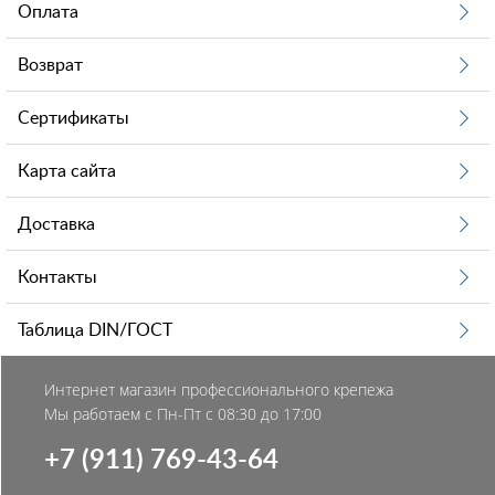
Оплата
Возврат
Сертификаты
Карта сайта
Доставка
Контакты
Таблица DIN/ГОСТ
Интернет магазин профессионального крепежа
Мы работаем с Пн-Пт с 08:30 до 17:00
+7 (911) 769-43-64