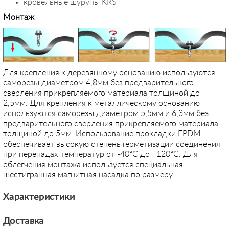
кровельные шурупы KRS
Монтаж
Для крепления к деревянному основанию используются
саморезы диаметром 4,8мм без предварительного
сверления прикрепляемого материала толщиной до
2,5мм. Для крепления к металлическому основанию
используются саморезы диаметром 5,5мм и 6,3мм без
предварительного сверления прикрепляемого материала
толщиной до 5мм. Использование прокладки EPDM
обеспечивает высокую степень герметизации соединения
при перепадах температур от -40°С до +120°С. Для
облегчения монтажа используется специальная
шестигранная магнитная насадка по размеру.
Характеристики
Доставка