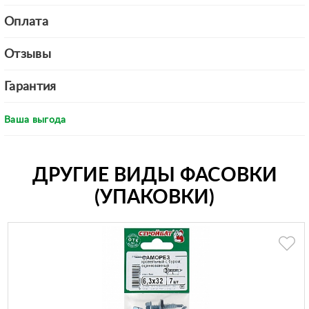
Оплата
Отзывы
Гарантия
Ваша выгода
ДРУГИЕ ВИДЫ ФАСОВКИ
(УПАКОВКИ)