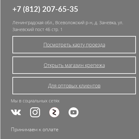
+7 (812) 207-65-35
Ленинградская обл., Всеволожский р-н, д. Заневка, ул.
Заневский пост 4Б стр. 1
Посмотреть карту проезда
Открыть магазин крепежа
Для оптовых клиентов
Мы в социальных сетях
Принимаем к оплате