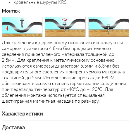
кровельные шурупы KRS
Монтаж
Для крепления к деревянному основанию используются
саморезы диаметром 4,8мм без предварительного
сверления прикрепляемого материала толщиной до
2,5мм. Для крепления к металлическому основанию
используются саморезы диаметром 5,5мм и 6,3мм без
предварительного сверления прикрепляемого материала
толщиной до 5мм. Использование прокладки EPDM
обеспечивает высокую степень герметизации соединения
при перепадах температур от -40°С до +120°С. Для
облегчения монтажа используется специальная
шестигранная магнитная насадка по размеру.
Характеристики
Доставка