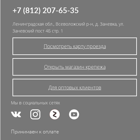
+7 (812) 207-65-35
Ленинградская обл., Всеволожский р-н, д. Заневка, ул.
Заневский пост 4Б стр. 1
Посмотреть карту проезда
Открыть магазин крепежа
Для оптовых клиентов
Мы в социальных сетях
Принимаем к оплате