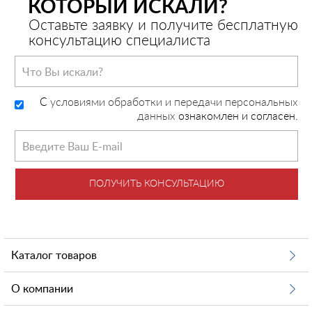
КОТОРЫЙ ИСКАЛИ?
Оставьте заявку и получите бесплатную
консультацию специалиста
C
условиями обработки и передачи персональных
данных
ознакомлен и согласен.
ПОЛУЧИТЬ КОНСУЛЬТАЦИЮ
Каталог товаров
О компании