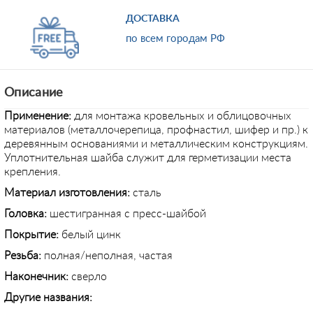
ДОСТАВКА
по всем городам РФ
Описание
Применение:
для монтажа кровельных и облицовочных
материалов (металлочерепица, профнастил, шифер и пр.) к
деревянным основаниями и металлическим конструкциям.
Уплотнительная шайба служит для герметизации места
крепления.
Материал изготовления:
сталь
Головка:
шестигранная с пресс-шайбой
Покрытие:
белый цинк
Резьба:
полная/неполная, частая
Наконечник:
сверло
Другие названия: