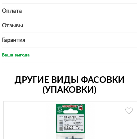
Оплата
Отзывы
Гарантия
Ваша выгода
ДРУГИЕ ВИДЫ ФАСОВКИ
(УПАКОВКИ)