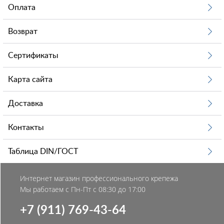
Оплата
Возврат
Сертификаты
Карта сайта
Доставка
Контакты
Таблица DIN/ГОСТ
Интернет магазин профессионального крепежа
Мы работаем с Пн-Пт с 08:30 до 17:00
+7 (911) 769-43-64