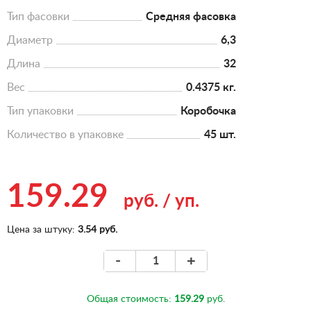
Тип фасовки
Средняя фасовка
Диаметр
6,3
Длина
32
Вес
0.4375 кг.
Тип упаковки
Коробочка
Количество в упаковке
45 шт.
159.29
руб.
/
уп.
Цена за штуку:
3.54 руб.
-
+
Общая стоимость:
159.29
руб.