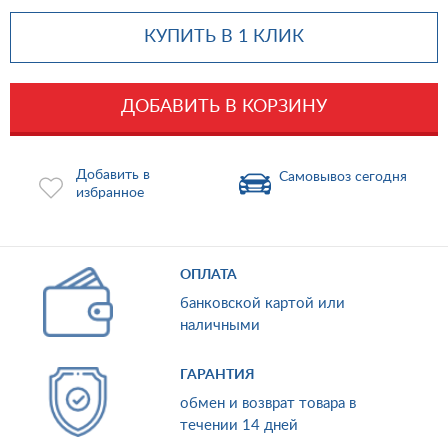
КУПИТЬ В 1 КЛИК
ДОБАВИТЬ В КОРЗИНУ
Добавить в
Самовывоз сегодня
избранное
ОПЛАТА
банковской картой или
наличными
ГАРАНТИЯ
обмен и возврат товара в
течении 14 дней